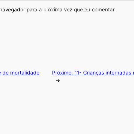
navegador para a próxima vez que eu comentar.
e de mortalidade
Próximo:
11- Crianças internadas
→