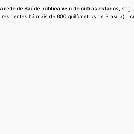
a rede de Saúde pública vêm de outros estados
, segu
 residentes há mais de 800 quilômetros de Brasília)… 