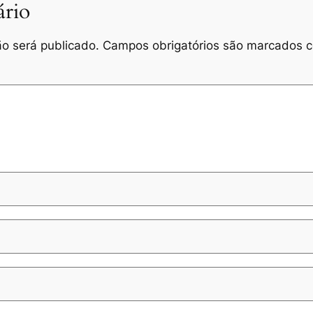
rio
o será publicado.
Campos obrigatórios são marcados