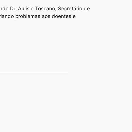
ndo Dr. Aluisio Toscano, Secretário de
criando problemas aos doentes e