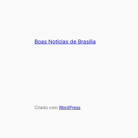
Boas Notícias de Brasília
Criado com
WordPress