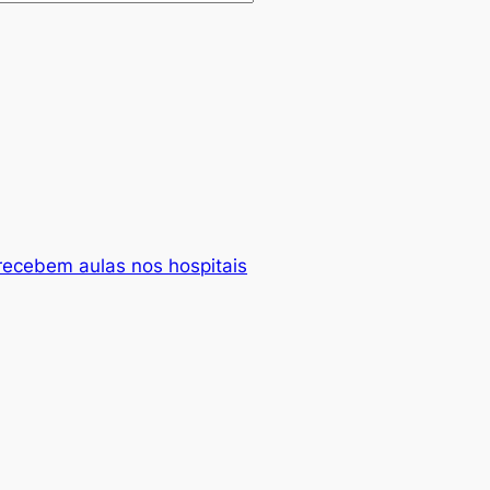
 recebem aulas nos hospitais