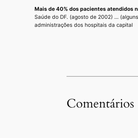
Mais de 40% dos pacientes atendidos n
Saúde do DF. (agosto de 2002) … (alguns
administrações dos hospitais da capital
Comentários