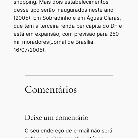
shopping. Mais dois estabelecimentos
desse tipo serão inaugurados neste ano
(2005): Em Sobradinho e em Águas Claras,
que tem a terceira renda per capita do DF e
está em expansão, com previsão para 250
mil moradores(Jornal de Brasília,
16/07/2005).
Comentários
Deixe um comentário
O seu endereço de e-mail não será