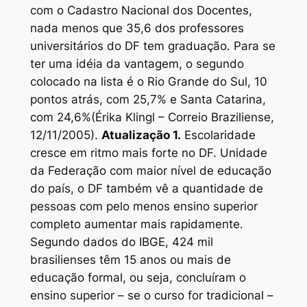
com o Cadastro Nacional dos Docentes,
nada menos que 35,6 dos professores
universitários do DF tem graduação. Para se
ter uma idéia da vantagem, o segundo
colocado na lista é o Rio Grande do Sul, 10
pontos atrás, com 25,7% e Santa Catarina,
com 24,6%(Érika Klingl – Correio Braziliense,
12/11/2005).
Atualização 1.
Escolaridade
cresce em ritmo mais forte no DF. Unidade
da Federação com maior nível de educação
do país, o DF também vê a quantidade de
pessoas com pelo menos ensino superior
completo aumentar mais rapidamente.
Segundo dados do IBGE, 424 mil
brasilienses têm 15 anos ou mais de
educação formal, ou seja, concluíram o
ensino superior – se o curso for tradicional –