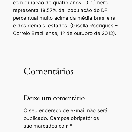
com duração de quatro anos. O número
representa 18.57% da população do DF,
percentual muito acima da média brasileira
e dos demais estados. (Gisella Rodrigues –
Correio Braziliense, 1º de outubro de 2012).
Comentários
Deixe um comentário
O seu endereço de e-mail não será
publicado.
Campos obrigatórios
são marcados com
*