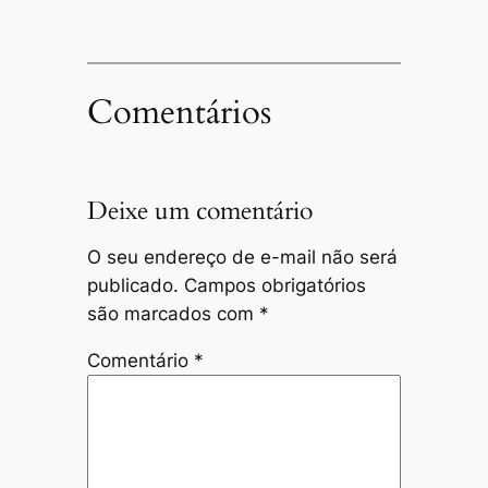
Comentários
Deixe um comentário
O seu endereço de e-mail não será
publicado.
Campos obrigatórios
são marcados com
*
Comentário
*