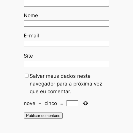
Nome
E-mail
Site
Salvar meus dados neste
navegador para a próxima vez
que eu comentar.
nove
−
cinco
=