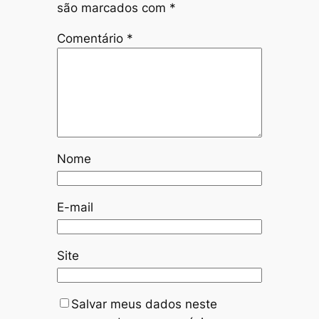
são marcados com
*
Comentário
*
Nome
E-mail
Site
Salvar meus dados neste