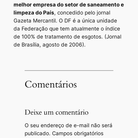
melhor empresa do setor de saneamento e
limpeza do País
, concedido pelo jornal
Gazeta Mercantil
. O DF é a única unidade
da Federação que tem atualmente o índice
de 100% de tratamento de esgotos. (Jornal
de Brasília, agosto de 2006).
Comentários
Deixe um comentário
O seu endereço de e-mail não será
publicado.
Campos obrigatórios