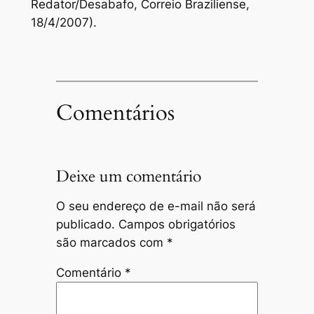
Redator/Desabafo, Correio Braziliense,
18/4/2007).
Comentários
Deixe um comentário
O seu endereço de e-mail não será
publicado.
Campos obrigatórios
são marcados com
*
Comentário
*