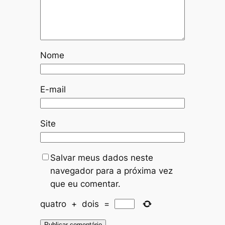
Nome
E-mail
Site
Salvar meus dados neste
navegador para a próxima vez
que eu comentar.
quatro
+
dois
=