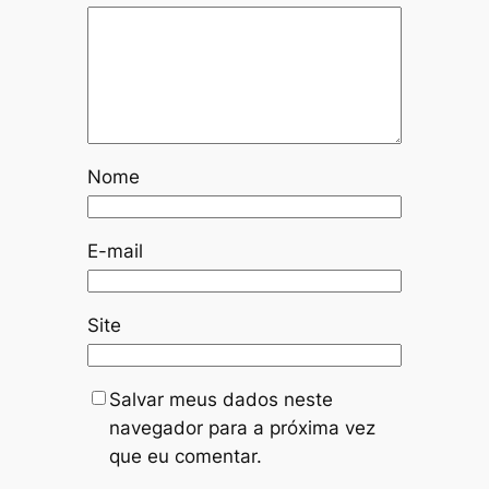
Nome
E-mail
Site
Salvar meus dados neste
navegador para a próxima vez
que eu comentar.