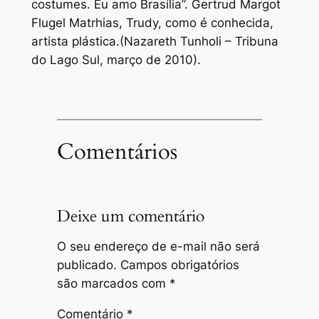
costumes. Eu amo Brasília”. Gertrud Margot
Flugel Matrhias, Trudy, como é conhecida,
artista plástica.(Nazareth Tunholi – Tribuna
do Lago Sul, março de 2010).
Comentários
Deixe um comentário
O seu endereço de e-mail não será
publicado.
Campos obrigatórios
são marcados com
*
Comentário
*