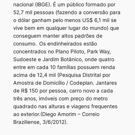
nacional (IBGE). É um público formado por
52,7 mil pessoas (fazendo a conversão para
o dólar ganham pelo menos US$ 6,1 mil se
vive bem em qualquer lugar do mundo) que
conseguem manter altos padrões de
consumo.
Os endinheirados estão
concentrados no Plano Piloto, Park Way,
Sudoeste e Jardim Botânico, onde quatro
entre em cada 10 famílias possuem renda
acima de 12,4 mil (Pesquisa Distrital por
Amostra de Domicílio / Codeplan. Jantares
de R$ 150 por pessoa, carro novo a cada
três anos, imóveis com preço do metro
quadrado nas alturas e viagens frequentes
ao exterior.(Diego Amorim – Correio
Braziliense, 3/6/2012).