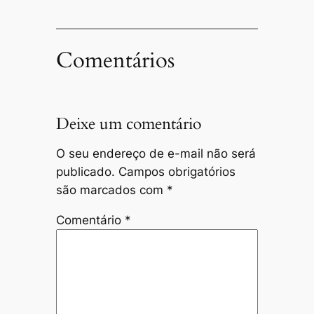
Comentários
Deixe um comentário
O seu endereço de e-mail não será
publicado.
Campos obrigatórios
são marcados com
*
Comentário
*