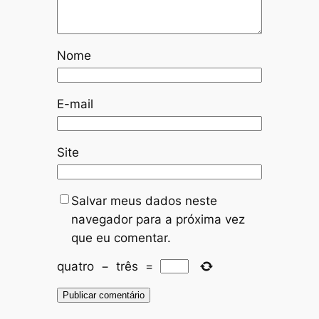
Nome
E-mail
Site
Salvar meus dados neste
navegador para a próxima vez
que eu comentar.
quatro
−
três
=