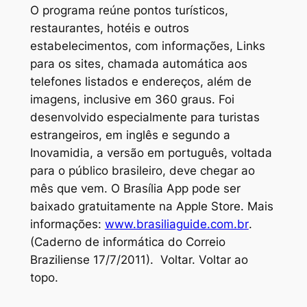
O programa reúne pontos turísticos,
restaurantes, hotéis e outros
estabelecimentos, com informações, Links
para os sites, chamada automática aos
telefones listados e endereços, além de
imagens, inclusive em 360 graus. Foi
desenvolvido especialmente para turistas
estrangeiros, em inglês e segundo a
Inovamidia, a versão em português, voltada
para o público brasileiro, deve chegar ao
mês que vem. O Brasília App pode ser
baixado gratuitamente na Apple Store. Mais
informações:
www.brasiliaguide.com.br
.
(Caderno de informática do Correio
Braziliense 17/7/2011). Voltar. Voltar ao
topo.