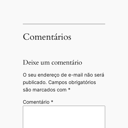
Comentários
Deixe um comentário
O seu endereço de e-mail não será
publicado.
Campos obrigatórios
são marcados com
*
Comentário
*