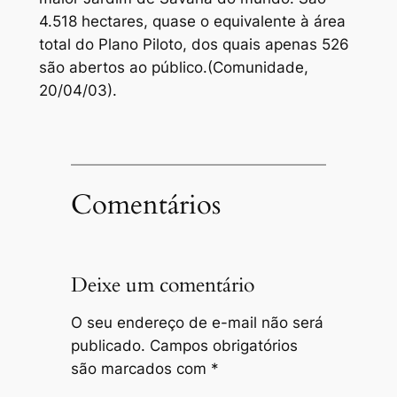
4.518 hectares, quase o equivalente à área
total do Plano Piloto, dos quais apenas 526
são abertos ao público.(Comunidade,
20/04/03).
Comentários
Deixe um comentário
O seu endereço de e-mail não será
publicado.
Campos obrigatórios
são marcados com
*