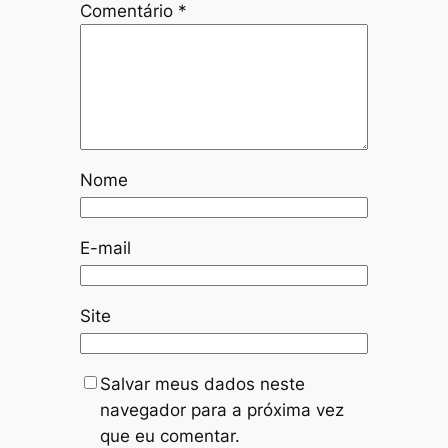
Comentário
*
Nome
E-mail
Site
Salvar meus dados neste
navegador para a próxima vez
que eu comentar.