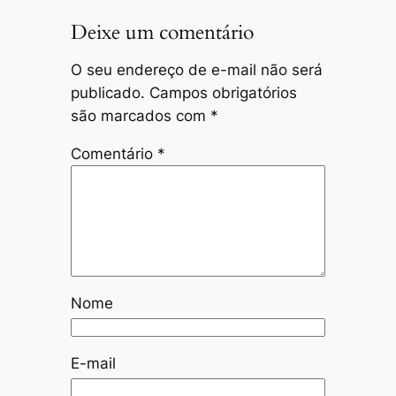
Deixe um comentário
O seu endereço de e-mail não será
publicado.
Campos obrigatórios
são marcados com
*
Comentário
*
Nome
E-mail