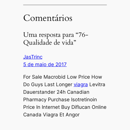
Comentários
Uma resposta para “76-
Qualidade de vida”
JasTrinc
5 de maio de 2017
For Sale Macrobid Low Price How
Do Guys Last Longer
viagra
Levitra
Dauerstander 24h Canadian
Pharmacy Purchase Isotretinoin
Price In Internet Buy Diflucan Online
Canada Viagra Et Angor