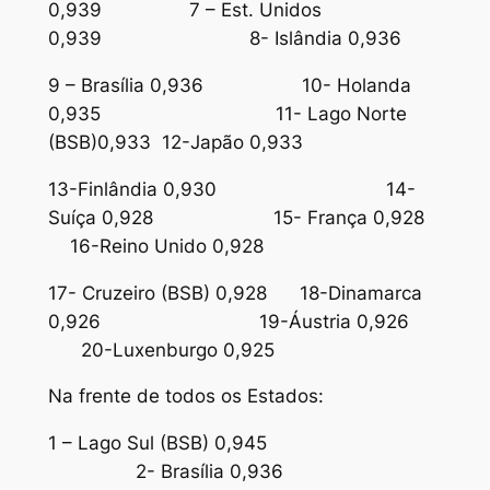
0,939 7 – Est. Unidos
0,939 8- Islândia 0,936
9 – Brasília 0,936 10- Holanda
0,935 11- Lago Norte
(BSB)0,933 12-Japão 0,933
13-Finlândia 0,930 14-
Suíça 0,928 15- França 0,928
16-Reino Unido 0,928
17- Cruzeiro (BSB) 0,928 18-Dinamarca
0,926 19-Áustria 0,926
20-Luxenburgo 0,925
Na frente de todos os Estados:
1 – Lago Sul (BSB) 0,945
2- Brasília 0,936