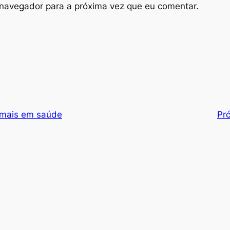
navegador para a próxima vez que eu comentar.
 mais em saúde
Pr