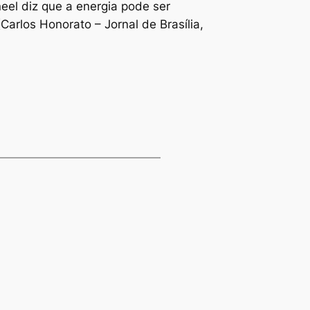
eel diz que a energia pode ser
arlos Honorato – Jornal de Brasília,