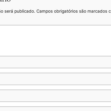
o será publicado.
Campos obrigatórios são marcados