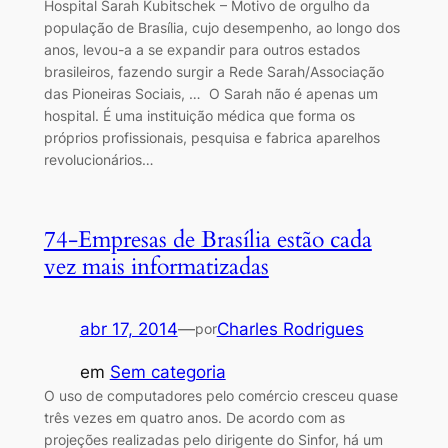
Hospital Sarah Kubitschek – Motivo de orgulho da
população de Brasília, cujo desempenho, ao longo dos
anos, levou-a a se expandir para outros estados
brasileiros, fazendo surgir a Rede Sarah/Associação
das Pioneiras Sociais, … O Sarah não é apenas um
hospital. É uma instituição médica que forma os
próprios profissionais, pesquisa e fabrica aparelhos
revolucionários…
74-Empresas de Brasília estão cada
vez mais informatizadas
abr 17, 2014
—
Charles Rodrigues
por
em
Sem categoria
O uso de computadores pelo comércio cresceu quase
três vezes em quatro anos. De acordo com as
projeções realizadas pelo dirigente do Sinfor, há um