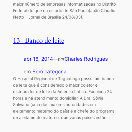
maior número de empresas informatizadas no Distrito
Federal do que no estado de São Paulo(João Cláudio
Netto – Jornal de Brasília 24/08/03).
13- Banco de leite
abr 16, 2014
—
Charles Rodrigues
por
em
Sem categoria
O Hospital Regional de Taguatinga possui um banco
de leite que é considerado o maior coletor e
distribuidor de leite da América Latina. Funciona 24
horas e há atendimento domiciliar. A Dra. Sônia
Salviano (uma das maiores autoridades em
aleitamento materno do país) é a chefe do programa
de aleitamento materno, que vários países estão…