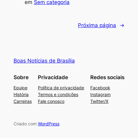
em
Sem categoria
Próxima página
→
Boas Notícias de Brasília
Sobre
Privacidade
Redes sociais
Equipe
Política de privacidade
Facebook
História
Termos e condições
Instagram
Carreiras
Fale conosco
Twitter/X
Criado com
WordPress