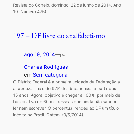
Revista do Correio, domingo, 22 de junho de 2014. Ano
10. Número 475)
197 – DF livre do analfabetismo
ago 19, 2014
—
por
Charles Rodrigues
em
Sem categoria
O Distrito Federal é a primeira unidade da Federação a
alfabetizar mais de 97% dos brasilienses a partir dos
15 anos. Agora, objetivo é chegar a 100%, por meio de
busca ativa de 60 mil pessoas que ainda não sabem
ler nem escrever. O percentual rendeu ao DF um título
inédito no Brasil. Ontem, (9/5/2014)…