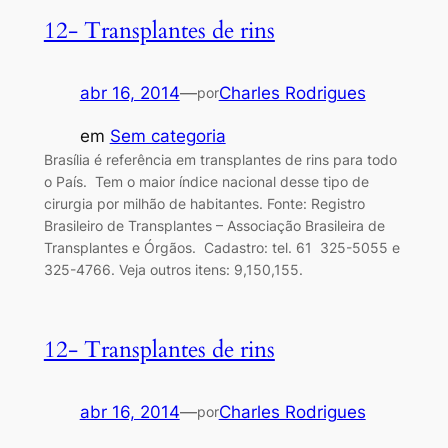
12- Transplantes de rins
abr 16, 2014
—
Charles Rodrigues
por
em
Sem categoria
Brasília é referência em transplantes de rins para todo
o País. Tem o maior índice nacional desse tipo de
cirurgia por milhão de habitantes. Fonte: Registro
Brasileiro de Transplantes – Associação Brasileira de
Transplantes e Órgãos. Cadastro: tel. 61 325-5055 e
325-4766. Veja outros itens: 9,150,155.
12- Transplantes de rins
abr 16, 2014
—
Charles Rodrigues
por