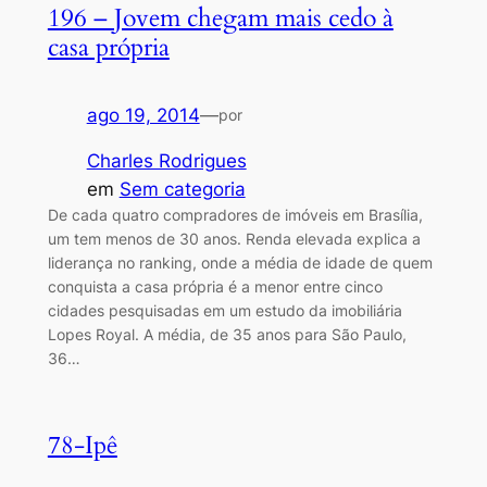
196 – Jovem chegam mais cedo à
casa própria
ago 19, 2014
—
por
Charles Rodrigues
em
Sem categoria
De cada quatro compradores de imóveis em Brasília,
um tem menos de 30 anos. Renda elevada explica a
liderança no ranking, onde a média de idade de quem
conquista a casa própria é a menor entre cinco
cidades pesquisadas em um estudo da imobiliária
Lopes Royal. A média, de 35 anos para São Paulo,
36…
78-Ipê