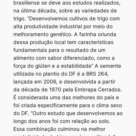
brasiliense se deve aos estudos realizados,
na última década, sobre as variedades de
trigo. “Desenvolvemos cultivos de trigo com
alta produtividade industrial por meio do
melhoramento genético. A farinha oriunda
dessa produção local tem características
fundamentais para o resultado de um
alimento com sabor diferenciado, como a
força do glúten e a estabilidade” A semente
utilizada no plantio do DF é a BRS 264,
lançada em 2006, e desenvolvida a partir
da década de 1970 pela Embrapa Cerrados.
É considerada uma das melhores do país e
foi criada especificamente para o clima seco
do DF. “Outro estudo que desenvolvemos ao
longo dos anos foi com relação ao solo.
Essa combinação culminou na melhor