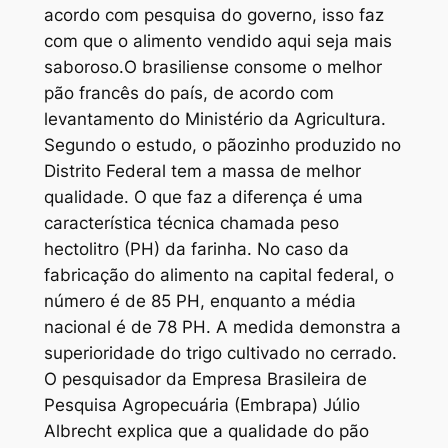
acordo com pesquisa do governo, isso faz
com que o alimento vendido aqui seja mais
saboroso.O brasiliense consome o melhor
pão francês do país, de acordo com
levantamento do Ministério da Agricultura.
Segundo o estudo, o pãozinho produzido no
Distrito Federal tem a massa de melhor
qualidade. O que faz a diferença é uma
característica técnica chamada peso
hectolitro (PH) da farinha. No caso da
fabricação do alimento na capital federal, o
número é de 85 PH, enquanto a média
nacional é de 78 PH. A medida demonstra a
superioridade do trigo cultivado no cerrado.
O pesquisador da Empresa Brasileira de
Pesquisa Agropecuária (Embrapa) Júlio
Albrecht explica que a qualidade do pão