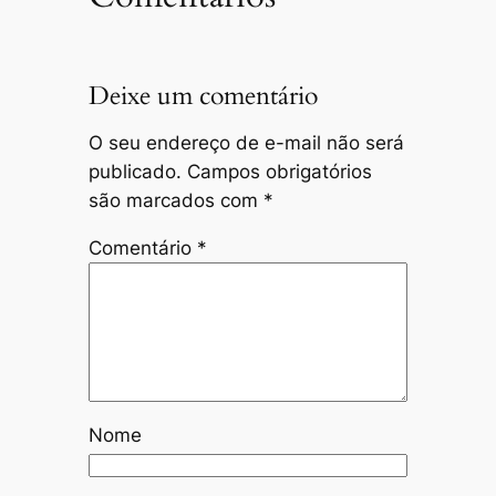
Deixe um comentário
O seu endereço de e-mail não será
publicado.
Campos obrigatórios
são marcados com
*
Comentário
*
Nome